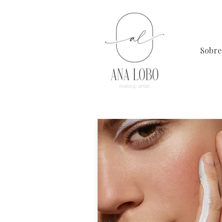
Sobre