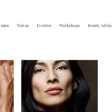
 mim
Noivas
Eventos
Workshops
Beauty Advis