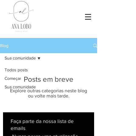
Blog
Sua comunidade
Todos posts
Posts em breve
Começar
Sua comunidade
Explore outras categorias neste blog
ou volte mais tarde.
Faça parte da nossa lista de
emails